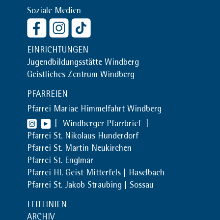
Soziale Medien
EINRICHTUNGEN
Jugendbildungsstätte Windberg
Geistliches Zentrum Windberg
PFARREIEN
Pfarrei Mariae Himmelfahrt Windberg
[
Windberger Pfarrbrief
]
Pfarrei St. Nikolaus Hunderdorf
Pfarrei St. Martin Neukirchen
Pfarrei St. Englmar
Pfarrei Hl. Geist Mitterfels | Haselbach
Pfarrei St. Jakob Straubing | Sossau
LEITLINIEN
ARCHIV