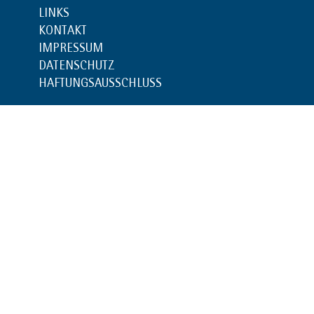
LINKS
KONTAKT
IMPRESSUM
DATENSCHUTZ
HAFTUNGSAUSSCHLUSS