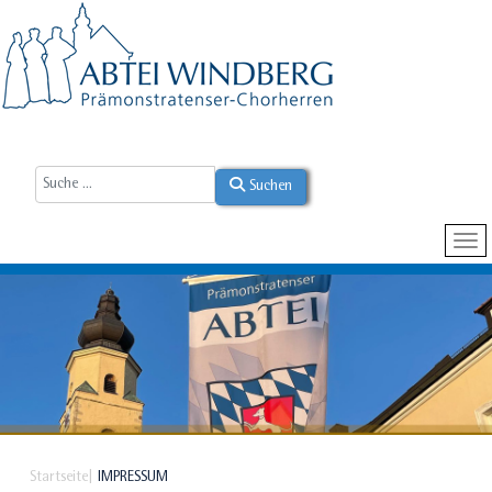
Suchen
Startseite
IMPRESSUM