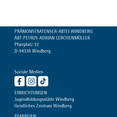
PRÄMONSTRATENSER-ABTEI WINDBERG
ABT PETRUS-ADRIAN LERCHENMÜLLER
Pfarrplatz 22
D-94336 Windberg
Soziale Medien
EINRICHTUNGEN
Jugendbildungsstätte Windberg
Geistliches Zentrum Windberg
PFARREIEN