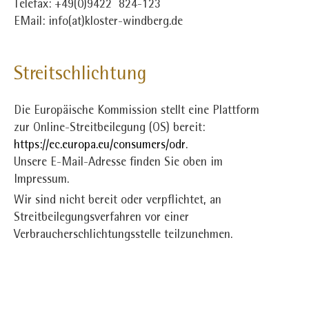
Telefax: +49(0)9422 824-123
EMail: info(at)kloster-windberg.de
Streitschlichtung
Die Europäische Kommission stellt eine Plattform
zur Online-Streitbeilegung (OS) bereit:
https://ec.europa.eu/consumers/odr
.
Unsere E-Mail-Adresse finden Sie oben im
Impressum.
Wir sind nicht bereit oder verpflichtet, an
Streitbeilegungsverfahren vor einer
Verbraucherschlichtungsstelle teilzunehmen.