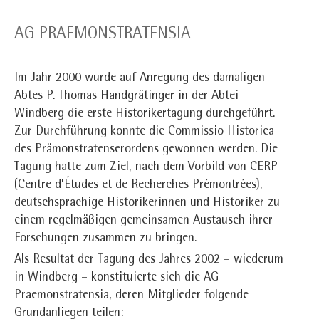
AG PRAEMONSTRATENSIA
Im Jahr 2000 wurde auf Anregung des damaligen
Abtes P. Thomas Handgrätinger in der Abtei
Windberg die erste Historikertagung durchgeführt.
Zur Durchführung konnte die Commissio Historica
des Prämonstratenserordens gewonnen werden. Die
Tagung hatte zum Ziel, nach dem Vorbild von CERP
(Centre d’Études et de Recherches Prémontrées),
deutschsprachige Historikerinnen und Historiker zu
einem regelmäßigen gemeinsamen Austausch ihrer
Forschungen zusammen zu bringen.
Als Resultat der Tagung des Jahres 2002 – wiederum
in Windberg – konstituierte sich die AG
Praemonstratensia, deren Mitglieder folgende
Grundanliegen teilen: