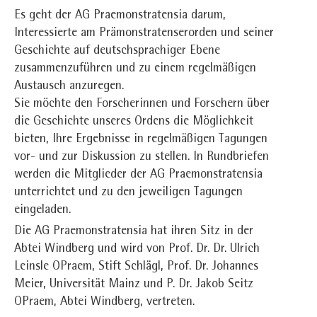
Es geht der AG Praemonstratensia darum,
Interessierte am Prämonstratenserorden und seiner
Geschichte auf deutschsprachiger Ebene
zusammenzuführen und zu einem regelmäßigen
Austausch anzuregen.
Sie möchte den Forscherinnen und Forschern über
die Geschichte unseres Ordens die Möglichkeit
bieten, Ihre Ergebnisse in regelmäßigen Tagungen
vor- und zur Diskussion zu stellen. In Rundbriefen
werden die Mitglieder der AG Praemonstratensia
unterrichtet und zu den jeweiligen Tagungen
eingeladen.
Die AG Praemonstratensia hat ihren Sitz in der
Abtei Windberg und wird von Prof. Dr. Dr. Ulrich
Leinsle OPraem, Stift Schlägl, Prof. Dr. Johannes
Meier, Universität Mainz und P. Dr. Jakob Seitz
OPraem, Abtei Windberg, vertreten.