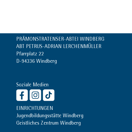
PRÄMONSTRATENSER-ABTEI WINDBERG
ABT PETRUS-ADRIAN LERCHENMÜLLER
Pfarrplatz 22
D-94336 Windberg
Soziale Medien
EINRICHTUNGEN
Jugendbildungsstätte Windberg
Geistliches Zentrum Windberg