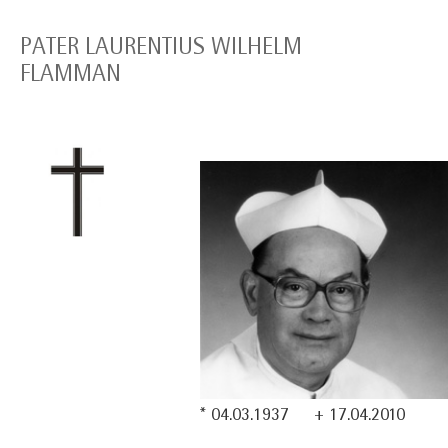
PATER LAURENTIUS WILHELM
FLAMMAN
* 04.03.1937 + 17.04.2010