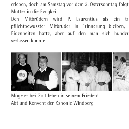
erleben, doch am Samstag vor dem 3. Ostersonntag folgte
Mutter in die Ewigkeit.
Den Mitbrüdern wird P. Laurentius als ein tr
pflichtbewusster Mitbruder in Erinnerung bleiben,
Eigenheiten hatte, aber auf den man sich hundert
verlassen konnte.
Möge er bei Gott leben in seinem Frieden!
Abt und Konvent der Kanonie Windberg