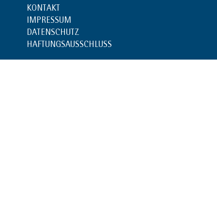
KONTAKT
IMPRESSUM
DATENSCHUTZ
HAFTUNGSAUSSCHLUSS