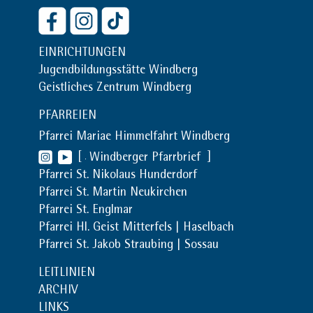
EINRICHTUNGEN
Jugendbildungsstätte Windberg
Geistliches Zentrum Windberg
PFARREIEN
Pfarrei Mariae Himmelfahrt Windberg
[
Windberger Pfarrbrief
]
Pfarrei St. Nikolaus Hunderdorf
Pfarrei St. Martin Neukirchen
Pfarrei St. Englmar
Pfarrei Hl. Geist Mitterfels | Haselbach
Pfarrei St. Jakob Straubing | Sossau
LEITLINIEN
ARCHIV
LINKS