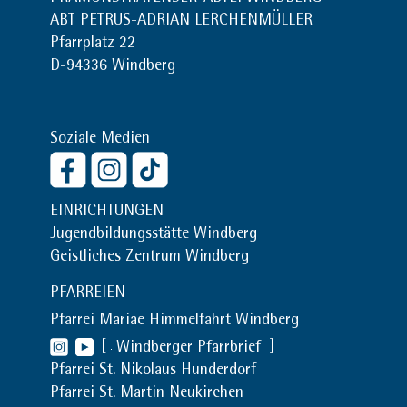
ABT PETRUS-ADRIAN LERCHENMÜLLER
Pfarrplatz 22
D-94336 Windberg
Soziale Medien
EINRICHTUNGEN
Jugendbildungsstätte Windberg
Geistliches Zentrum Windberg
PFARREIEN
Pfarrei Mariae Himmelfahrt Windberg
[
Windberger Pfarrbrief
]
Pfarrei St. Nikolaus Hunderdorf
Pfarrei St. Martin Neukirchen