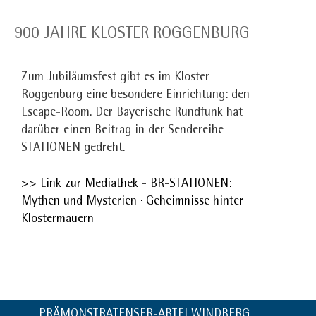
900 JAHRE KLOSTER ROGGENBURG
Zum Jubiläumsfest gibt es im Kloster
Roggenburg eine besondere Einrichtung: den
Escape-Room. Der Bayerische Rundfunk hat
darüber einen Beitrag in der Sendereihe
STATIONEN gedreht.
>> Link zur Mediathek - BR-STATIONEN:
Mythen und Mysterien · Geheimnisse hinter
Klostermauern
PRÄMONSTRATENSER-ABTEI WINDBERG